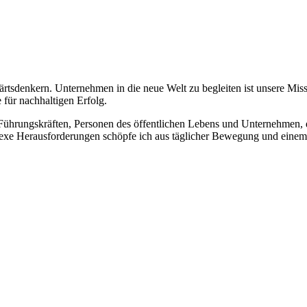
wärtsdenkern. Unternehmen in die neue Welt zu begleiten ist unsere 
für nachhaltigen Erfolg.
Führungskräften, Personen des öffentlichen Lebens und Unternehmen,
lexe Herausforderungen schöpfe ich aus täglicher Bewegung und einem