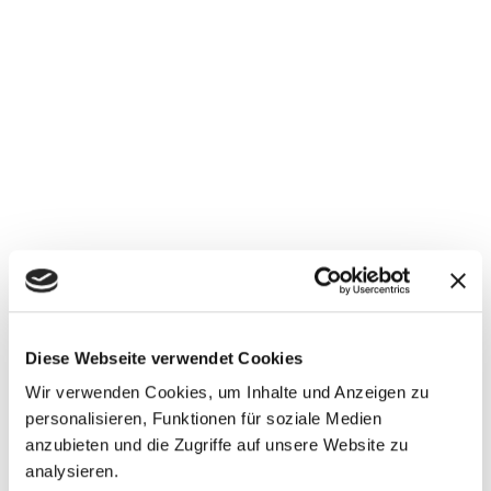
Diese Webseite verwendet Cookies
Wir verwenden Cookies, um Inhalte und Anzeigen zu
personalisieren, Funktionen für soziale Medien
anzubieten und die Zugriffe auf unsere Website zu
analysieren.