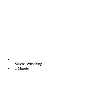
Sascha Wirsching
1 Minute