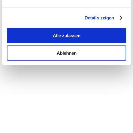
Details zeigen
Alle zulassen
Ablehnen