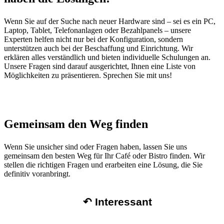
Wenn Sie auf der Suche nach neuer Hardware sind – sei es ein PC,
Laptop, Tablet, Telefonanlagen oder Bezahlpanels – unsere
Experten helfen nicht nur bei der Konfiguration, sondern
unterstützen auch bei der Beschaffung und Einrichtung. Wir
erklären alles verständlich und bieten individuelle Schulungen an.
Unsere Fragen sind darauf ausgerichtet, Ihnen eine Liste von
Möglichkeiten zu präsentieren. Sprechen Sie mit uns!
Gemeinsam den Weg finden
Wenn Sie unsicher sind oder Fragen haben, lassen Sie uns
gemeinsam den besten Weg für Ihr Café oder Bistro finden. Wir
stellen die richtigen Fragen und erarbeiten eine Lösung, die Sie
definitiv voranbringt.
↶ Interessant