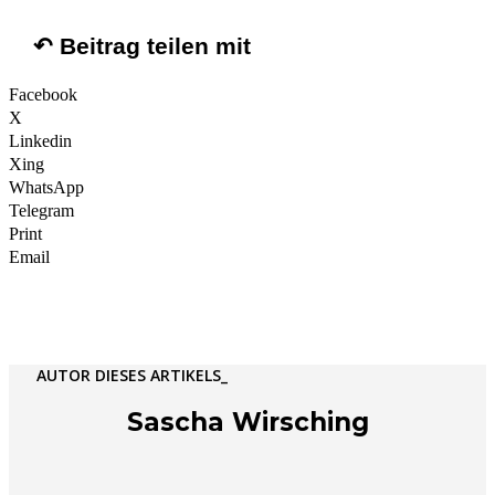
↶ Beitrag teilen mit
Facebook
X
Linkedin
Xing
WhatsApp
Telegram
Print
Email
AUTOR DIESES ARTIKELS_
Sascha Wirsching