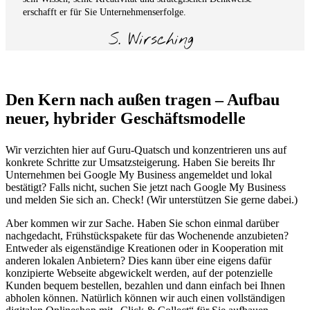
erschafft er für Sie Unternehmenserfolge.
S. Wirsching
Den Kern nach außen tragen – Aufbau
neuer, hybrider Geschäftsmodelle
Wir verzichten hier auf Guru-Quatsch und konzentrieren uns auf
konkrete Schritte zur Umsatzsteigerung. Haben Sie bereits Ihr
Unternehmen bei Google My Business angemeldet und lokal
bestätigt? Falls nicht, suchen Sie jetzt nach Google My Business
und melden Sie sich an. Check! (Wir unterstützen Sie gerne dabei.)
Aber kommen wir zur Sache. Haben Sie schon einmal darüber
nachgedacht, Frühstückspakete für das Wochenende anzubieten?
Entweder als eigenständige Kreationen oder in Kooperation mit
anderen lokalen Anbietern? Dies kann über eine eigens dafür
konzipierte Webseite abgewickelt werden, auf der potenzielle
Kunden bequem bestellen, bezahlen und dann einfach bei Ihnen
abholen können. Natürlich können wir auch einen vollständigen