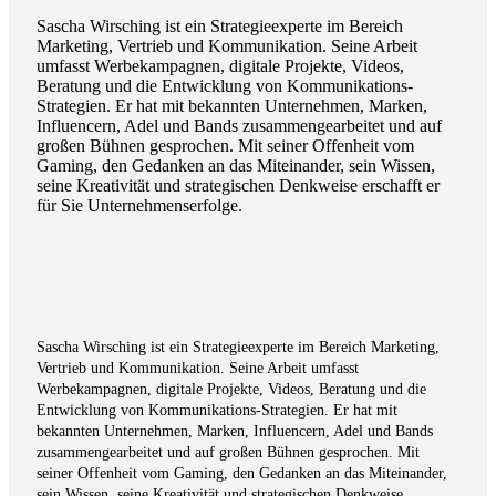
Sascha Wirsching ist ein Strategieexperte im Bereich
Marketing, Vertrieb und Kommunikation. Seine Arbeit
umfasst Werbekampagnen, digitale Projekte, Videos,
Beratung und die Entwicklung von Kommunikations-
Strategien. Er hat mit bekannten Unternehmen, Marken,
Influencern, Adel und Bands zusammengearbeitet und auf
großen Bühnen gesprochen. Mit seiner Offenheit vom
Gaming, den Gedanken an das Miteinander, sein Wissen,
seine Kreativität und strategischen Denkweise erschafft er
für Sie Unternehmenserfolge.
Sascha Wirsching ist ein Strategieexperte im Bereich Marketing,
Vertrieb und Kommunikation. Seine Arbeit umfasst
Werbekampagnen, digitale Projekte, Videos, Beratung und die
Entwicklung von Kommunikations-Strategien. Er hat mit
bekannten Unternehmen, Marken, Influencern, Adel und Bands
zusammengearbeitet und auf großen Bühnen gesprochen. Mit
seiner Offenheit vom Gaming, den Gedanken an das Miteinander,
sein Wissen, seine Kreativität und strategischen Denkweise