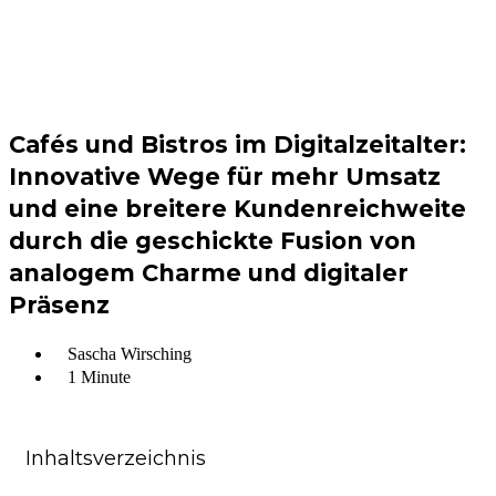
Cafés und Bistros im Digitalzeitalter:
Innovative Wege für mehr Umsatz
und eine breitere Kundenreichweite
durch die geschickte Fusion von
analogem Charme und digitaler
Präsenz
Sascha Wirsching
1 Minute
Inhaltsverzeichnis